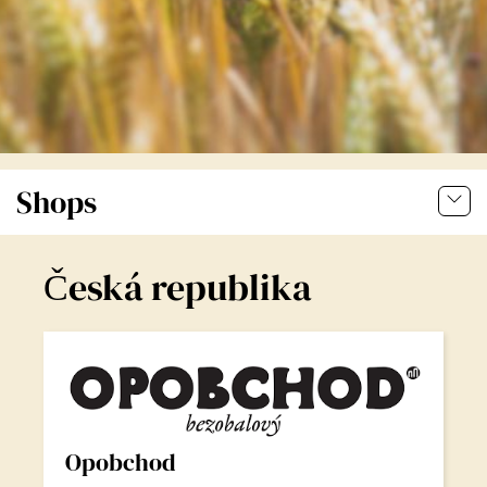
Shops
Česká republika
Opobchod