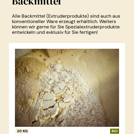
Backmittel
Alle Backmittel (Extruderprodukte) sind auch aus
konventioneller Ware erzeugt erhältlich. Weiters
können wir gerne für Sie Spezialextruderprodukte
entwickeln und exklusiv für Sie fertigen!
20 KG
BIO