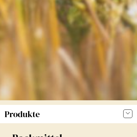
Produkte