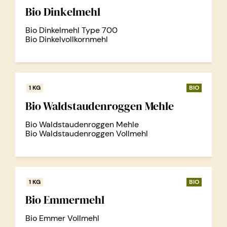
Bio Dinkelmehl
Bio Dinkelmehl Type 700
Bio Dinkelvollkornmehl
1 KG
BIO
Bio Waldstaudenroggen Mehle
Bio Waldstaudenroggen Mehle
Bio Waldstaudenroggen Vollmehl
1 KG
BIO
Bio Emmermehl
Bio Emmer Vollmehl