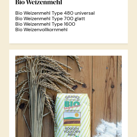
Bio Weizenmehl
Bio Weizenmehl Type 480 universal
Bio Weizenmehl Type 700 glatt
Bio Weizenmehl Type 1600
Bio Weizenvollkornmehl