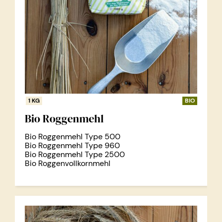
1 KG
BIO
Bio Roggenmehl
Bio Roggenmehl Type 500
Bio Roggenmehl Type 960
Bio Roggenmehl Type 2500
Bio Roggenvollkornmehl