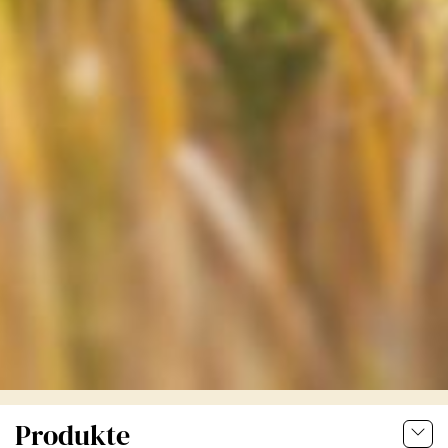
Produkte