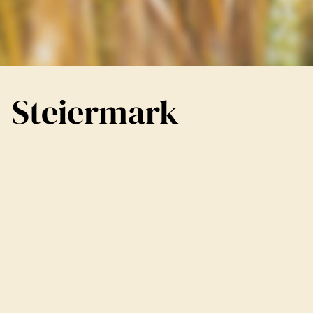
Steiermark