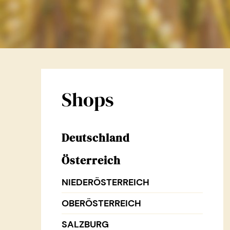
Shops
Deutschland
Österreich
NIEDERÖSTERREICH
OBERÖSTERREICH
SALZBURG