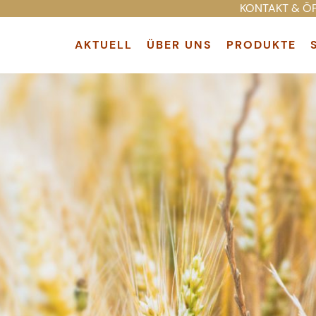
KONTAKT & Ö
AKTUELL
ÜBER UNS
PRODUKTE