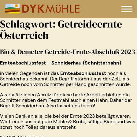
Schlagwort:
Getreideernte
Österreich
Bio & Demeter Getreide-Ernte-Abschluß 2023
Ernteabschlussfest – Schniderhau (Schnitterhahn)
in vielen Gegenden ist das
Ernteabschlussfest
noch als
Schniderhau bekannt. Der Begriff stammt aus der Zeit, als
Getreide noch vom Schnitter per Hand geschnitten wurde.
Als zusätzlichen Anreiz für diese harte Arbeit erhielten die
Schnitter neben dem Festmahl auch einen Hahn. Daher der
Begriff Schniderhau. Also lasset uns feiern!
Vielen Dank an alle, die bei der Ernte 2023 beteiligt waren.
Wir freuen uns auf gute Mehle & Brote, süffige Biere und was
sonst noch Tolles daraus entsteht.